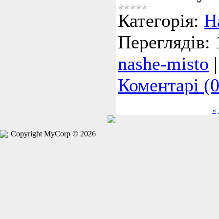
Категорія:
Н
Переглядів:
nashe-misto
Коментарі (0
«
Copyright MyCorp © 2026