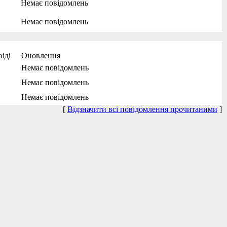
Немає повідомлень
Немає повідомлень
іді
Оновлення
Немає повідомлень
Немає повідомлень
Немає повідомлень
[
Відзначити всі повідомлення прочитаними
]