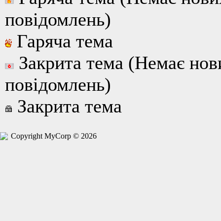
повідомлень)
Гаряча тема
Закрита тема (Немає нов
повідомлень)
Закрита тема
Copyright MyCorp © 2026