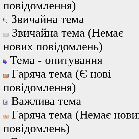
повідомлення)
Звичайна тема
Звичайна тема (Немає
нових повідомлень)
Тема - опитування
Гаряча тема (Є нові
повідомлення)
Важлива тема
Гаряча тема (Немає нови
повідомлень)