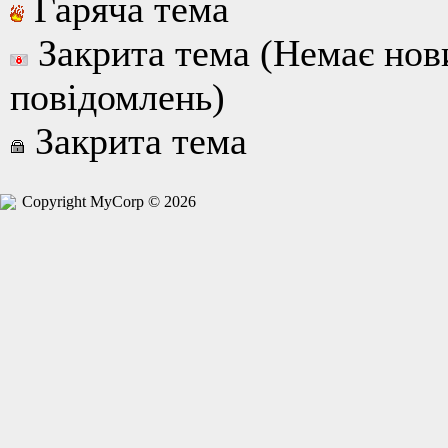
Гаряча тема
Закрита тема (Немає нов
повідомлень)
Закрита тема
Copyright MyCorp © 2026