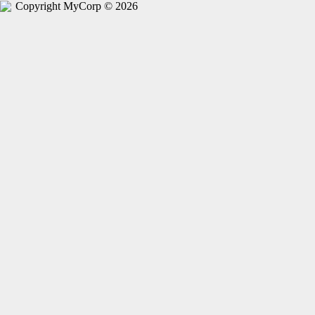
Copyright MyCorp © 2026