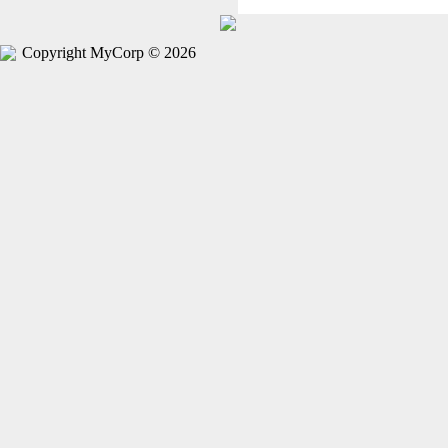
Copyright MyCorp © 2026