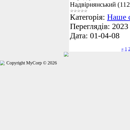
Надвірнянський (112
Категорія:
Наше 
Переглядів:
2023
Дата:
01-04-08
«
1
Copyright MyCorp © 2026