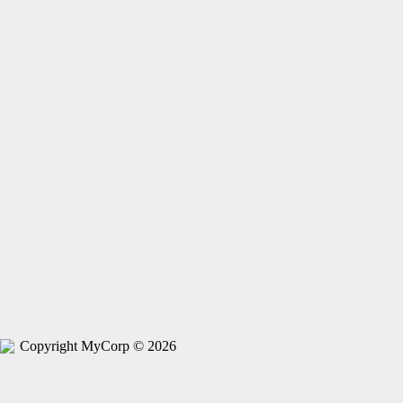
Copyright MyCorp © 2026