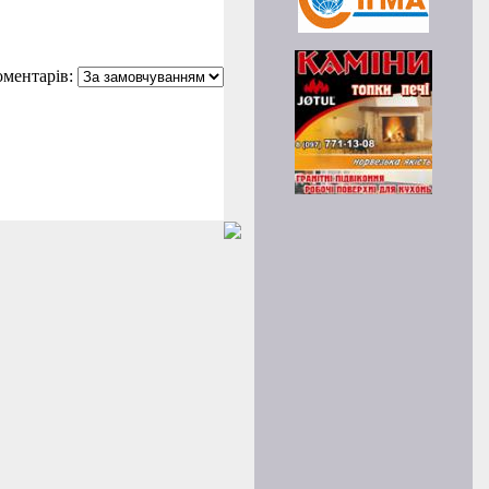
ментарів: