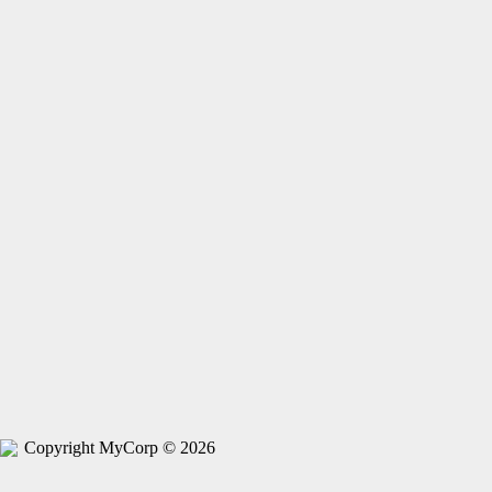
Copyright MyCorp © 2026