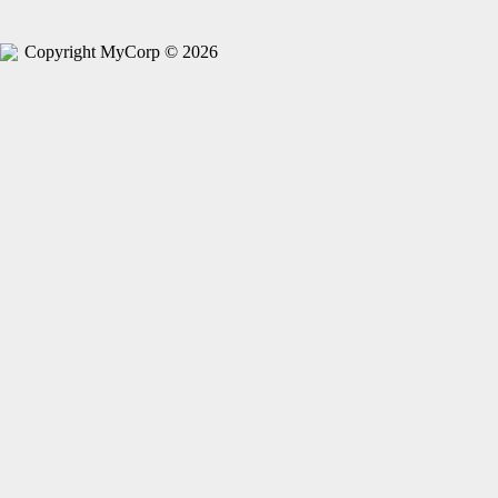
Copyright MyCorp © 2026