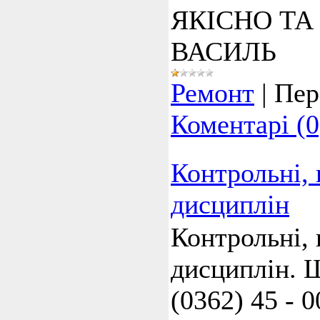
ЯКІСНО ТА 
ВАСИЛЬ
Ремонт
|
Пер
Коментарі (0
Контрольні, 
дисциплін
Контрольні, 
дисциплін. Ш
(0362) 45 - 0